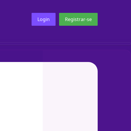
Login
Registrar-se