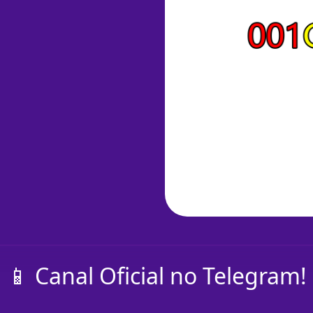
📱 Canal Oficial no Telegram!