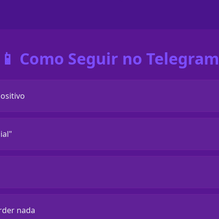
📱 Como Seguir no Telegram
ositivo
ial"
erder nada