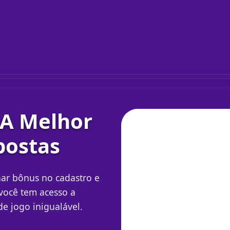
 A Melhor
postas
ar bônus no cadastro e
você tem acesso a
e jogo inigualável.