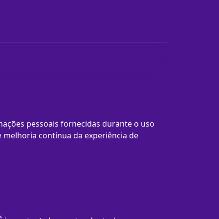
mações pessoais fornecidas durante o uso
e melhoria contínua da experiência de