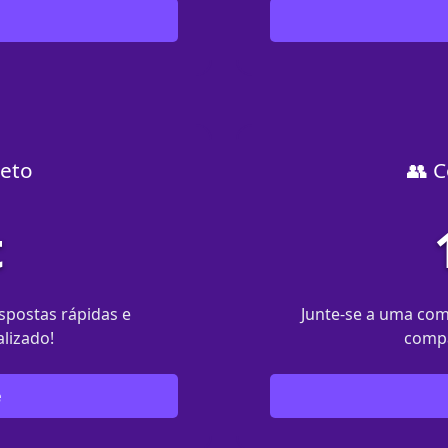
reto
👥 
t
espostas rápidas e
Junte-se a uma com
lizado!
compa
e