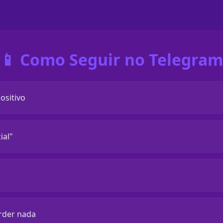
📱 Como Seguir no Telegram
ositivo
ial"
erder nada