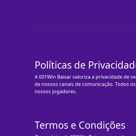
Políticas de Privacida
A 001Win Baixar valoriza a privacidade de 
de nossos canais de comunicação. Todos os 
nossos jogadores.
Termos e Condições