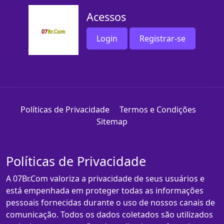
Acessos
Login
Registrar-se
Políticas de Privacidade
Termos e Condições
Sitemap
Políticas de Privacidade
A 07Br.Com valoriza a privacidade de seus usuários e
está empenhada em proteger todas as informações
pessoais fornecidas durante o uso de nossos canais de
comunicação. Todos os dados coletados são utilizados