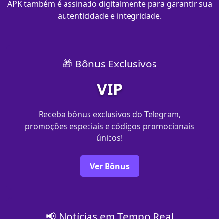
APK também é assinado digitalmente para garantir sua
autenticidade e integridade.
🎁 Bônus Exclusivos
VIP
Receba bônus exclusivos do Telegram,
promoções especiais e códigos promocionais
únicos!
Ver Bônus
📢 Notícias em Tempo Real