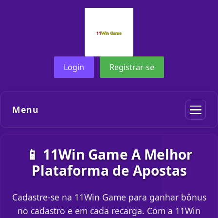
Login
Registrar-se
Menu
📱 11Win Game A Melhor
Plataforma de Apostas
Cadastre-se na 11Win Game para ganhar bônus
no cadastro e em cada recarga. Com a 11Win