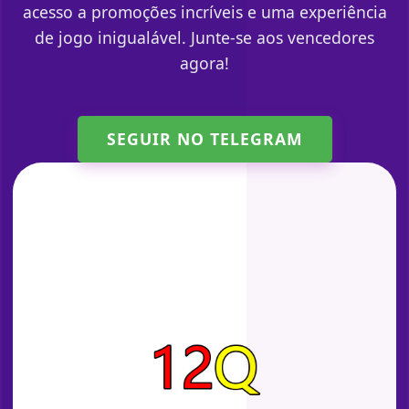
acesso a promoções incríveis e uma experiência
de jogo inigualável. Junte-se aos vencedores
agora!
SEGUIR NO TELEGRAM