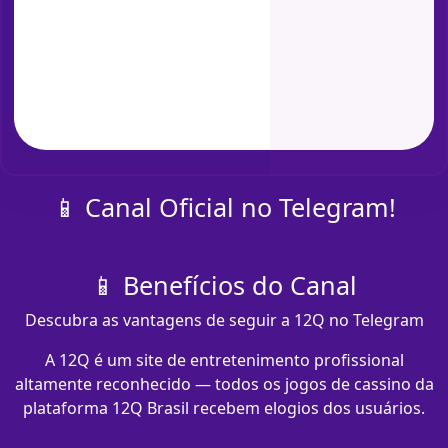
📱 Canal Oficial no Telegram!
📱 Benefícios do Canal
Descubra as vantagens de seguir a 12Q no Telegram
A 12Q é um site de entretenimento profissional
altamente reconhecido — todos os jogos de cassino da
plataforma 12Q Brasil recebem elogios dos usuários.