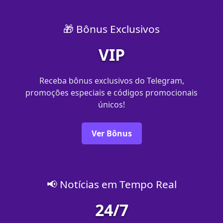
🎁 Bônus Exclusivos
VIP
Receba bônus exclusivos do Telegram,
promoções especiais e códigos promocionais
únicos!
Ver Bônus
📢 Notícias em Tempo Real
24/7