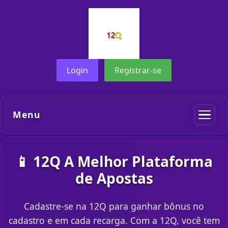
Login
Registrar-se
Menu
📱 12Q A Melhor Plataforma
de Apostas
Cadastre-se na 12Q para ganhar bônus no
cadastro e em cada recarga. Com a 12Q, você tem