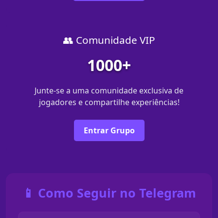
👥 Comunidade VIP
1000+
Junte-se a uma comunidade exclusiva de
jogadores e compartilhe experiências!
Entrar Grupo
📱 Como Seguir no Telegram