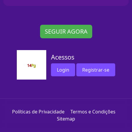
SEGUIR AGORA
Acessos
Login
Registrar-se
Políticas de Privacidade
Termos e Condições
Sitemap