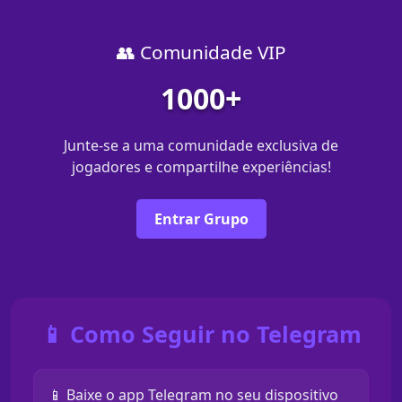
👥 Comunidade VIP
1000+
Junte-se a uma comunidade exclusiva de
jogadores e compartilhe experiências!
Entrar Grupo
📱 Como Seguir no Telegram
📱 Baixe o app Telegram no seu dispositivo