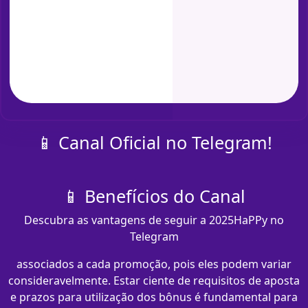
📱 Canal Oficial no Telegram!
📱 Benefícios do Canal
Descubra as vantagens de seguir a 2025HaPPy no
Telegram
associados a cada promoção, pois eles podem variar
consideravelmente. Estar ciente de requisitos de aposta
e prazos para utilização dos bônus é fundamental para