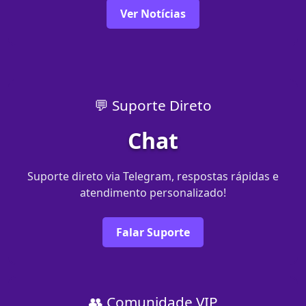
Ver Notícias
💬 Suporte Direto
Chat
Suporte direto via Telegram, respostas rápidas e
atendimento personalizado!
Falar Suporte
👥 Comunidade VIP