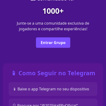
1000+
Junte-se a uma comunidade exclusiva de
jogadores e compartilhe experiências!
Entrar Grupo
📱 Como Seguir no Telegram
📱 Baixe o app Telegram no seu dispositivo
🔍 Procure por "@2025HaPPyOficial"