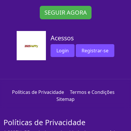
SEGUIR AGORA
Acessos
Login
Registrar-se
Políticas de Privacidade
Termos e Condições
Sitemap
Políticas de Privacidade