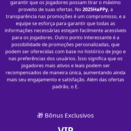
garantir que os jogadores possam tirar o máximo
proveito de suas ofertas. No
2025HaPPy
, a
transparência nas promoções é um compromisso, e a
equipe se esforça para garantir que todas as
informações necessárias estejam facilmente acessíveis
para os jogadores. Outro ponto interessante é a
possibilidade de promoções personalizadas, que
podem ser oferecidas com base no histórico de jogo e
nas preferências dos usuários. Isso significa que os
jogadores mais ativos e leais podem ser
recompensados de maneira única, aumentando ainda
mais seu engajamento e satisfação. Além das ofertas
padrão, o E.
🎁 Bônus Exclusivos
VIP