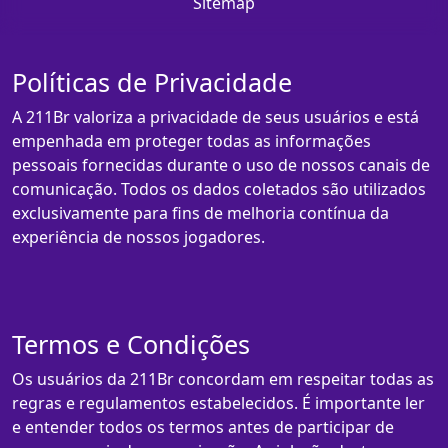
Sitemap
Políticas de Privacidade
A 211Br valoriza a privacidade de seus usuários e está
empenhada em proteger todas as informações
pessoais fornecidas durante o uso de nossos canais de
comunicação. Todos os dados coletados são utilizados
exclusivamente para fins de melhoria contínua da
experiência de nossos jogadores.
Termos e Condições
Os usuários da 211Br concordam em respeitar todas as
regras e regulamentos estabelecidos. É importante ler
e entender todos os termos antes de participar de