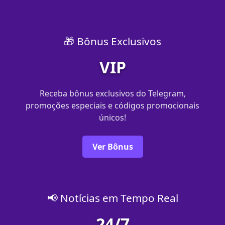
🎁 Bônus Exclusivos
VIP
Receba bônus exclusivos do Telegram,
promoções especiais e códigos promocionais
únicos!
Ver Bônus
📢 Notícias em Tempo Real
24/7