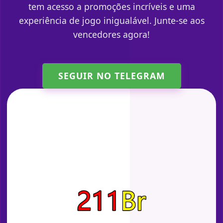
tem acesso a promoções incríveis e uma
experiência de jogo inigualável. Junte-se aos
vencedores agora!
SEGUIR NO TELEGRAM