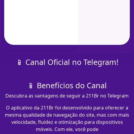
📱 Canal Oficial no Telegram!
📱 Benefícios do Canal
Descubra as vantagens de seguir a 211Br no Telegram
O aplicativo da 211Br foi desenvolvido para oferecer a
mesma qualidade de navegação do site, mas com mais
velocidade, fluidez e otimização para dispositivos
móveis. Com ele, você pode