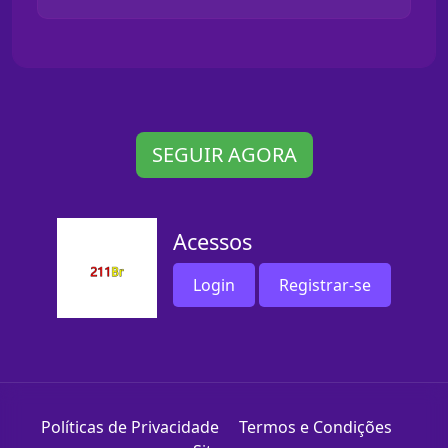
SEGUIR AGORA
Acessos
Login
Registrar-se
Políticas de Privacidade
Termos e Condições