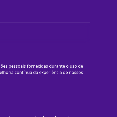
ções pessoais fornecidas durante o uso de
elhoria contínua da experiência de nossos