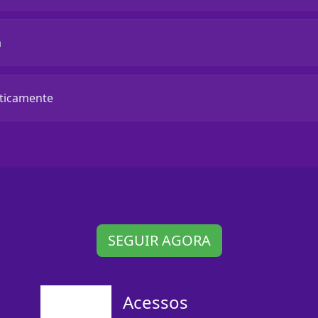
a
aticamente
SEGUIR AGORA
Acessos