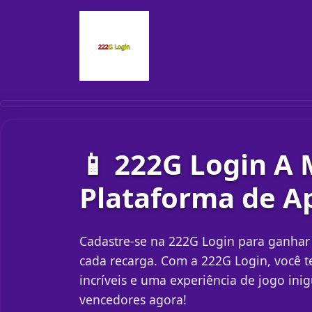
📱 222G Login A
Plataforma de A
Cadastre-se na 222G Login para ganhar
cada recarga. Com a 222G Login, você 
incríveis e uma experiência de jogo inig
vencedores agora!