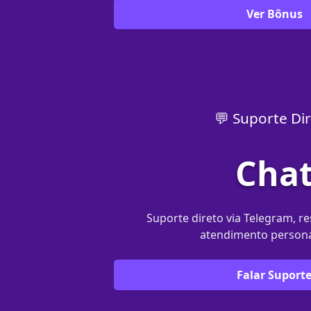
Ver Bônus
💬 Suporte Di
Cha
Suporte direto via Telegram, r
atendimento persona
Falar Suport