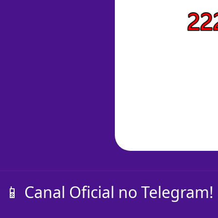
📱 Canal Oficial no Telegram!