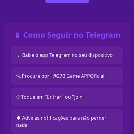
📱 Como Seguir no Telegram
📱 Baixe o app Telegram no seu dispositivo
🔍 Procure por "@27B Game APPOficial"
👆 Toque em "Entrar" ou "Join"
🔔 Ative as notificações para não perder
nada