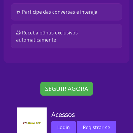
💬 Participe das conversas e interaja
🎁 Receba bônus exclusivos
automaticamente
SEGUIR AGORA
Acessos
Login
Registrar-se