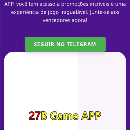
APP, você tem acesso a promoções incríveis e uma
experiência de jogo inigualável. Junte-se aos
vencedores agora!
SEGUIR NO TELEGRAM