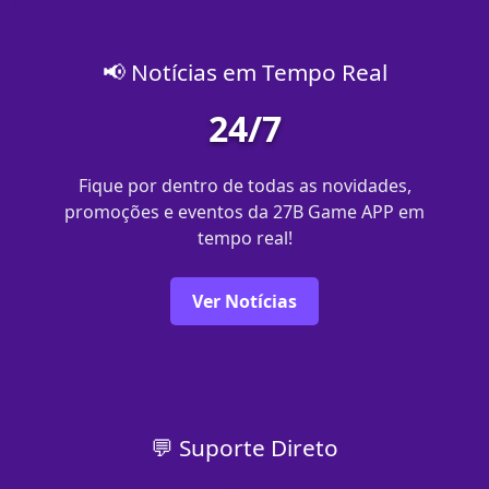
📢 Notícias em Tempo Real
24/7
Fique por dentro de todas as novidades,
promoções e eventos da 27B Game APP em
tempo real!
Ver Notícias
💬 Suporte Direto