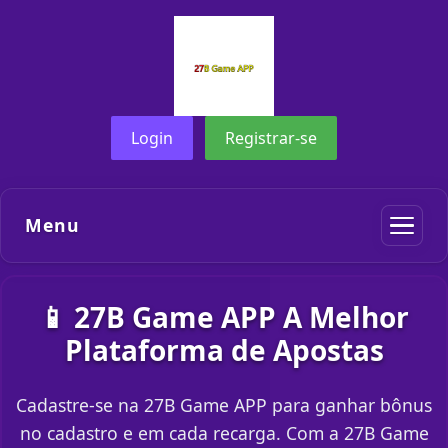
Login
Registrar-se
Menu
📱 27B Game APP A Melhor
Plataforma de Apostas
Cadastre-se na 27B Game APP para ganhar bônus
no cadastro e em cada recarga. Com a 27B Game