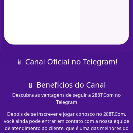
📱 Canal Oficial no Telegram!
📱 Benefícios do Canal
Descubra as vantagens de seguir a 288T.Com no
Telegram
Depois de se inscrever e jogar conosco no 288T.Com,
você ainda pode entrar em contato com a nossa equipe
de atendimento ao cliente, que é uma das melhores do