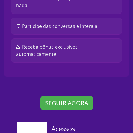
nada
💬 Participe das conversas e interaja
🎁 Receba bônus exclusivos
automaticamente
SEGUIR AGORA
Acessos