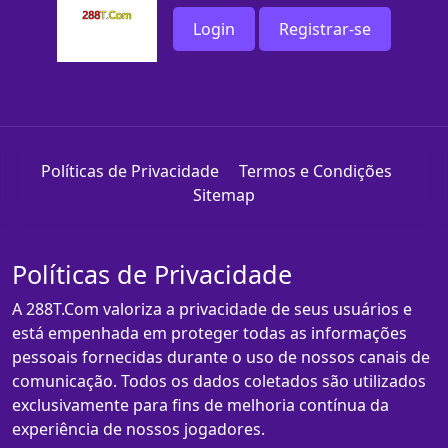
Login
Registrar-se
Políticas de Privacidade
Termos e Condições
Sitemap
Políticas de Privacidade
A 288T.Com valoriza a privacidade de seus usuários e
está empenhada em proteger todas as informações
pessoais fornecidas durante o uso de nossos canais de
comunicação. Todos os dados coletados são utilizados
exclusivamente para fins de melhoria contínua da
experiência de nossos jogadores.