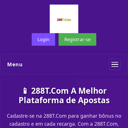
Login
Registrar-se
Menu
📱 288T.Com A Melhor
Plataforma de Apostas
Cadastre-se na 288T.Com para ganhar bônus no
cadastro e em cada recarga. Com a 288T.Com,