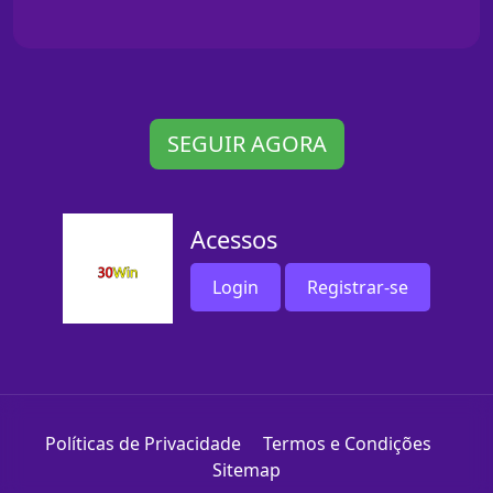
SEGUIR AGORA
Acessos
Login
Registrar-se
Políticas de Privacidade
Termos e Condições
Sitemap