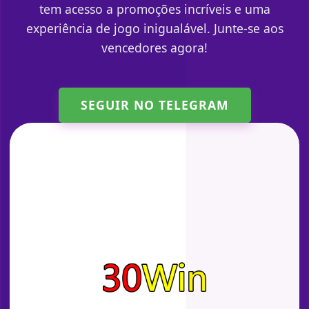
tem acesso a promoções incríveis e uma
experiência de jogo inigualável. Junte-se aos
vencedores agora!
SEGUIR NO TELEGRAM