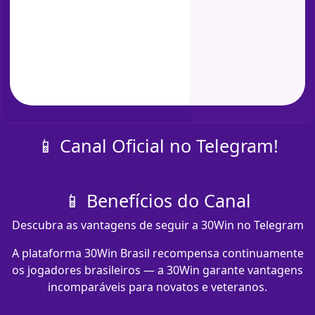
📱 Canal Oficial no Telegram!
📱 Benefícios do Canal
Descubra as vantagens de seguir a 30Win no Telegram
A plataforma 30Win Brasil recompensa continuamente
os jogadores brasileiros — a 30Win garante vantagens
incomparáveis para novatos e veteranos.