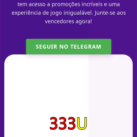
tem acesso a promoções incríveis e uma
experiência de jogo inigualável. Junte-se aos
vencedores agora!
SEGUIR NO TELEGRAM