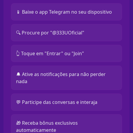
📱 Baixe o app Telegram no seu dispositivo
🔍 Procure por "@333UOficial"
👆 Toque em "Entrar" ou "Join"
🔔 Ative as notificações para não perder
nada
💬 Participe das conversas e interaja
🎁 Receba bônus exclusivos
automaticamente