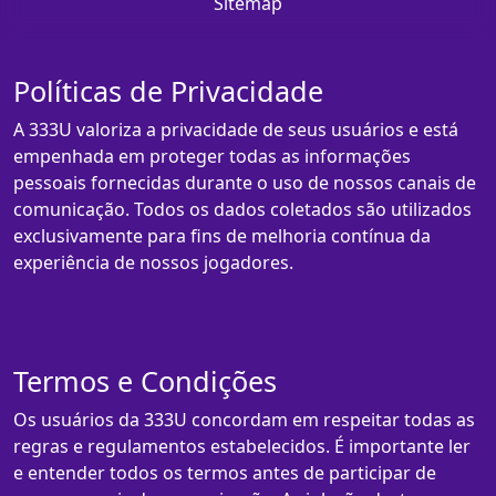
Sitemap
Políticas de Privacidade
A 333U valoriza a privacidade de seus usuários e está
empenhada em proteger todas as informações
pessoais fornecidas durante o uso de nossos canais de
comunicação. Todos os dados coletados são utilizados
exclusivamente para fins de melhoria contínua da
experiência de nossos jogadores.
Termos e Condições
Os usuários da 333U concordam em respeitar todas as
regras e regulamentos estabelecidos. É importante ler
e entender todos os termos antes de participar de