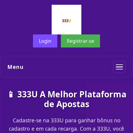
Login
Registrar-se
Menu
📱 333U A Melhor Plataforma
de Apostas
Cadastre-se na 333U para ganhar bônus no
cadastro e em cada recarga. Com a 333U, você