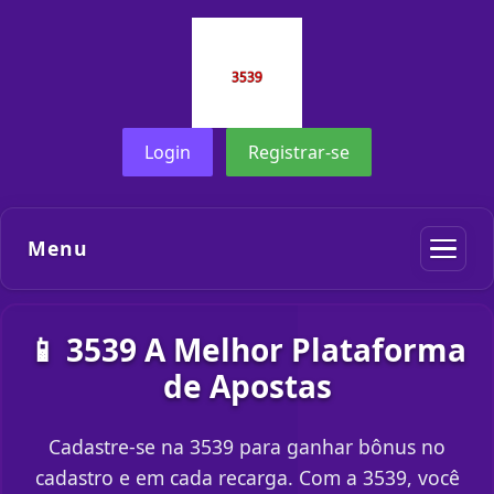
Login
Registrar-se
Menu
📱 3539 A Melhor Plataforma
de Apostas
Cadastre-se na 3539 para ganhar bônus no
cadastro e em cada recarga. Com a 3539, você