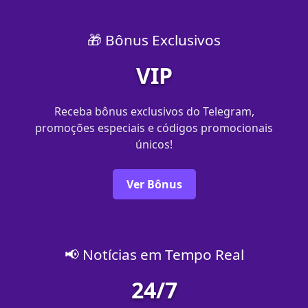
🎁 Bônus Exclusivos
VIP
Receba bônus exclusivos do Telegram,
promoções especiais e códigos promocionais
únicos!
Ver Bônus
📢 Notícias em Tempo Real
24/7