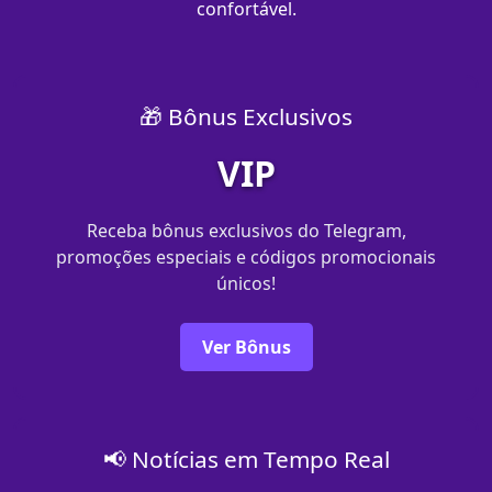
confortável.
🎁 Bônus Exclusivos
VIP
Receba bônus exclusivos do Telegram,
promoções especiais e códigos promocionais
únicos!
Ver Bônus
📢 Notícias em Tempo Real