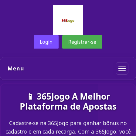
Login
Registrar-se
Menu
📱 365Jogo A Melhor
Plataforma de Apostas
Cadastre-se na 365Jogo para ganhar bônus no
cadastro e em cada recarga. Com a 365Jogo, você