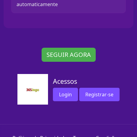
automaticamente
SEGUIR AGORA
Acessos
Login
Registrar-se