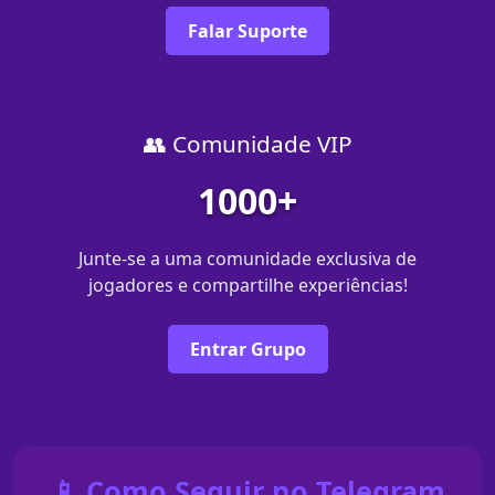
Falar Suporte
👥 Comunidade VIP
1000+
Junte-se a uma comunidade exclusiva de
jogadores e compartilhe experiências!
Entrar Grupo
📱 Como Seguir no Telegram