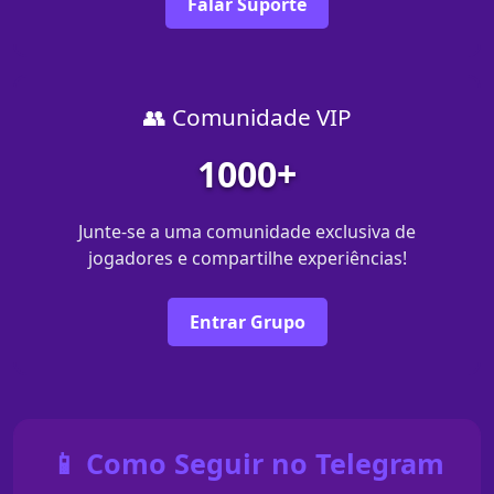
Falar Suporte
👥 Comunidade VIP
1000+
Junte-se a uma comunidade exclusiva de
jogadores e compartilhe experiências!
Entrar Grupo
📱 Como Seguir no Telegram