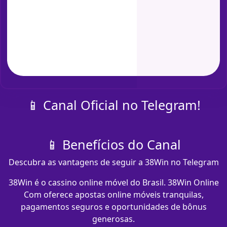
📱 Canal Oficial no Telegram!
📱 Benefícios do Canal
Descubra as vantagens de seguir a 38Win no Telegram
38Win é o cassino online móvel do Brasil. 38Win Online
Com oferece apostas online móveis tranquilas,
pagamentos seguros e oportunidades de bônus
generosas.