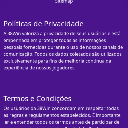
Sitemap
Políticas de Privacidade
A 38Win valoriza a privacidade de seus usuários e está
empenhada em proteger todas as informações
pessoais fornecidas durante o uso de nossos canais de
comunicação. Todos os dados coletados são utilizados
exclusivamente para fins de melhoria contínua da
experiência de nossos jogadores.
Termos e Condições
Os usuários da 38Win concordam em respeitar todas
as regras e regulamentos estabelecidos. É importante
ler e entender todos os termos antes de participar de