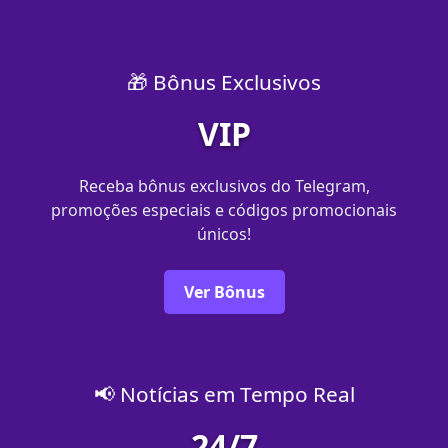
🎁 Bônus Exclusivos
VIP
Receba bônus exclusivos do Telegram,
promoções especiais e códigos promocionais
únicos!
Ver Bônus
📢 Notícias em Tempo Real
24/7