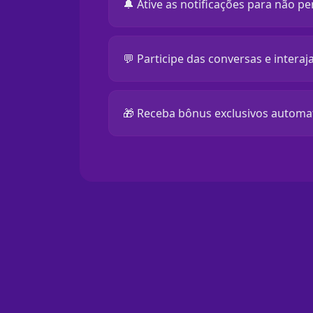
🔔 Ative as notificações para não p
💬 Participe das conversas e interaj
🎁 Receba bônus exclusivos autom