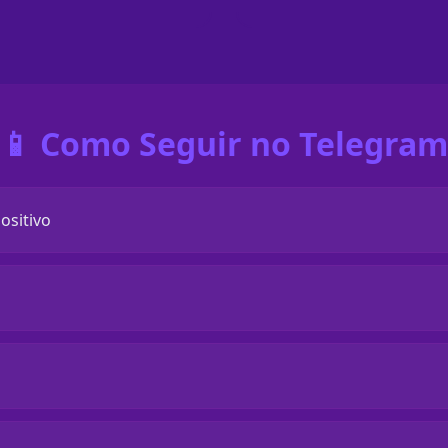
📱 Como Seguir no Telegram
ositivo