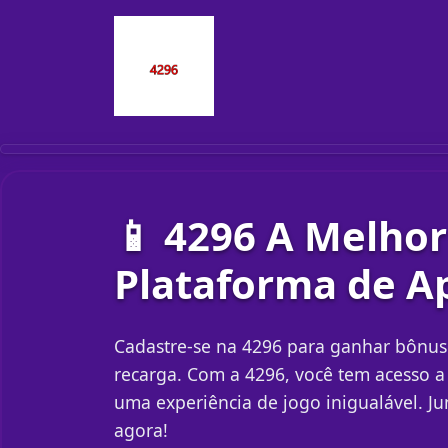
📱 4296 A Melhor
Plataforma de A
Cadastre-se na 4296 para ganhar bônus
recarga. Com a 4296, você tem acesso a
uma experiência de jogo inigualável. J
agora!