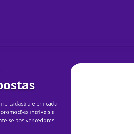
postas
 no cadastro e em cada
 promoções incríveis e
unte-se aos vencedores