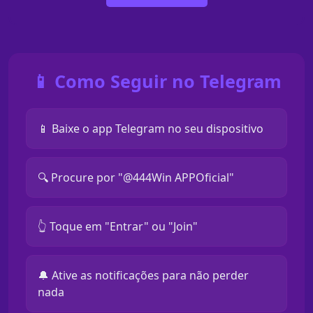
📱 Como Seguir no Telegram
📱 Baixe o app Telegram no seu dispositivo
🔍 Procure por "@444Win APPOficial"
👆 Toque em "Entrar" ou "Join"
🔔 Ative as notificações para não perder
nada