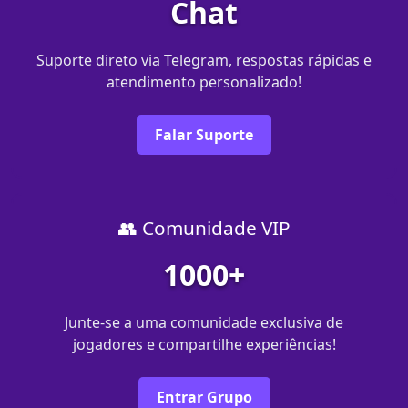
Chat
Suporte direto via Telegram, respostas rápidas e
atendimento personalizado!
Falar Suporte
👥 Comunidade VIP
1000+
Junte-se a uma comunidade exclusiva de
jogadores e compartilhe experiências!
Entrar Grupo