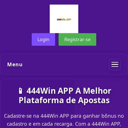
Login
Registrar-se
Menu
📱 444Win APP A Melhor
Plataforma de Apostas
Cadastre-se na 444Win APP para ganhar bônus no
cadastro e em cada recarga. Com a 444Win APP,