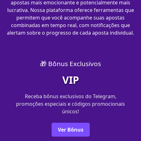
apostas mais emocionante e potencialmente mais
lucrativa. Nossa plataforma oferece ferramentas que
permitem que você acompanhe suas apostas
combinadas em tempo real, com notificações que
alertam sobre o progresso de cada aposta individual.
🎁 Bônus Exclusivos
VIP
Receba bônus exclusivos do Telegram,
promoções especiais e códigos promocionais
únicos!
Ver Bônus