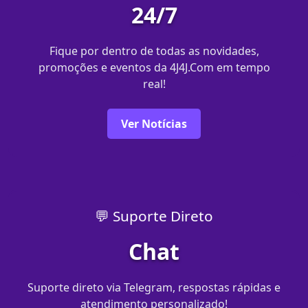
24/7
Fique por dentro de todas as novidades,
promoções e eventos da 4J4J.Com em tempo
real!
Ver Notícias
💬 Suporte Direto
Chat
Suporte direto via Telegram, respostas rápidas e
atendimento personalizado!