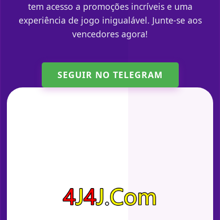
tem acesso a promoções incríveis e uma
experiência de jogo inigualável. Junte-se aos
vencedores agora!
SEGUIR NO TELEGRAM