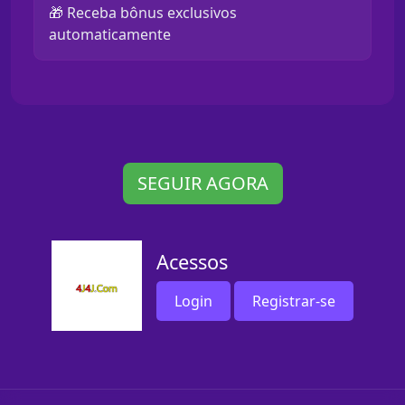
🎁 Receba bônus exclusivos
automaticamente
SEGUIR AGORA
Acessos
Login
Registrar-se