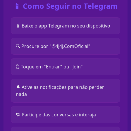
📱 Como Seguir no Telegram
📱 Baixe o app Telegram no seu dispositivo
🔍 Procure por "@4J4J.ComOficial"
👆 Toque em "Entrar" ou "Join"
🔔 Ative as notificações para não perder
nada
💬 Participe das conversas e interaja