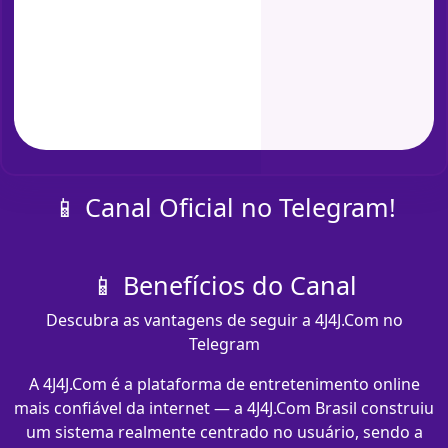
📱 Canal Oficial no Telegram!
📱 Benefícios do Canal
Descubra as vantagens de seguir a 4J4J.Com no
Telegram
A 4J4J.Com é a plataforma de entretenimento online
mais confiável da internet — a 4J4J.Com Brasil construiu
um sistema realmente centrado no usuário, sendo a