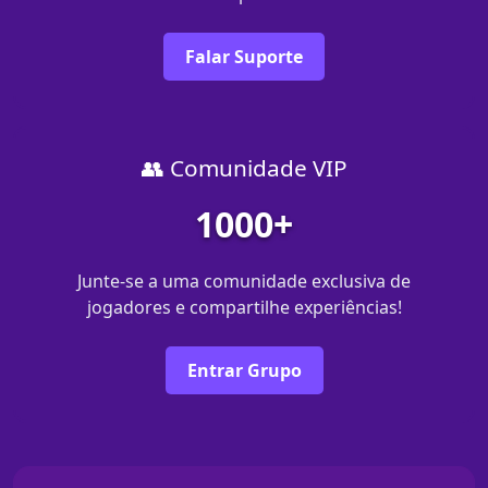
Falar Suporte
👥 Comunidade VIP
1000+
Junte-se a uma comunidade exclusiva de
jogadores e compartilhe experiências!
Entrar Grupo