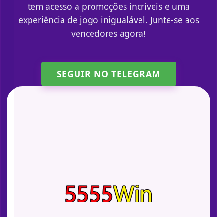
tem acesso a promoções incríveis e uma
experiência de jogo inigualável. Junte-se aos
vencedores agora!
SEGUIR NO TELEGRAM