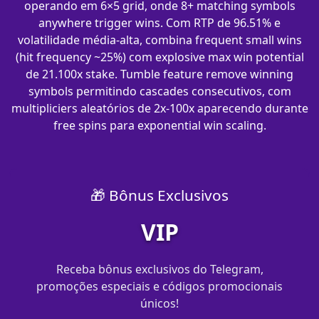
operando em 6×5 grid, onde 8+ matching symbols
anywhere trigger wins. Com RTP de 96.51% e
volatilidade média-alta, combina frequent small wins
(hit frequency ~25%) com explosive max win potential
de 21.100x stake. Tumble feature remove winning
symbols permitindo cascades consecutivos, com
multipliciers aleatórios de 2x-100x aparecendo durante
free spins para exponential win scaling.
🎁 Bônus Exclusivos
VIP
Receba bônus exclusivos do Telegram,
promoções especiais e códigos promocionais
únicos!