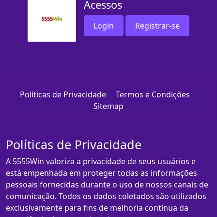
Acessos
Login
Registrar-se
Políticas de Privacidade
Termos e Condições
Sitemap
Políticas de Privacidade
A 5555Win valoriza a privacidade de seus usuários e
está empenhada em proteger todas as informações
pessoais fornecidas durante o uso de nossos canais de
comunicação. Todos os dados coletados são utilizados
exclusivamente para fins de melhoria contínua da