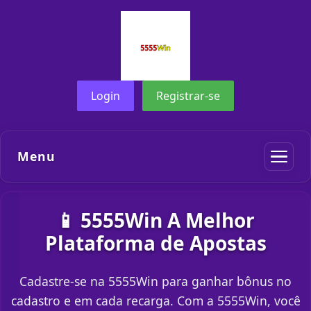
Login
Registrar-se
Menu
📱 5555Win A Melhor
Plataforma de Apostas
Cadastre-se na 5555Win para ganhar bônus no
cadastro e em cada recarga. Com a 5555Win, você