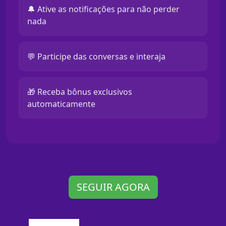
🔔 Ative as notificações para não perder
nada
💬 Participe das conversas e interaja
🎁 Receba bônus exclusivos
automaticamente
SEGUIR AGORA