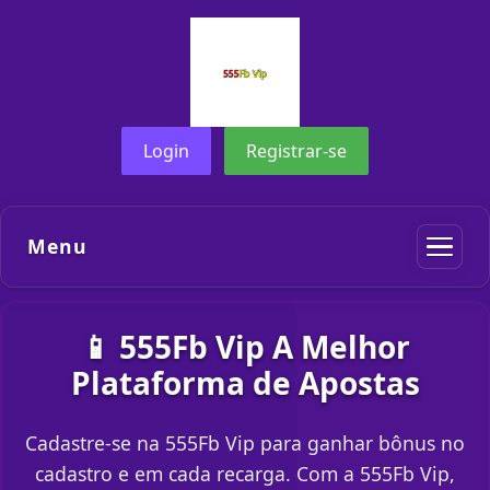
Login
Registrar-se
Menu
📱 555Fb Vip A Melhor
Plataforma de Apostas
Cadastre-se na 555Fb Vip para ganhar bônus no
cadastro e em cada recarga. Com a 555Fb Vip,