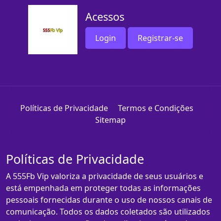
Acessos
Login
Registrar-se
Políticas de Privacidade
Termos e Condições
Sitemap
Políticas de Privacidade
A 555Fb Vip valoriza a privacidade de seus usuários e
está empenhada em proteger todas as informações
pessoais fornecidas durante o uso de nossos canais de
comunicação. Todos os dados coletados são utilizados