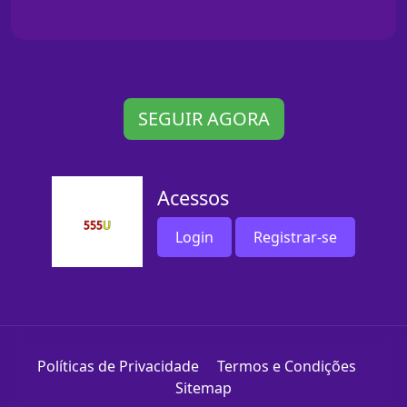
SEGUIR AGORA
Acessos
Login
Registrar-se
Políticas de Privacidade
Termos e Condições
Sitemap