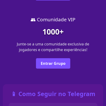
👥 Comunidade VIP
1000+
Junte-se a uma comunidade exclusiva de
jogadores e compartilhe experiências!
Entrar Grupo
📱 Como Seguir no Telegram