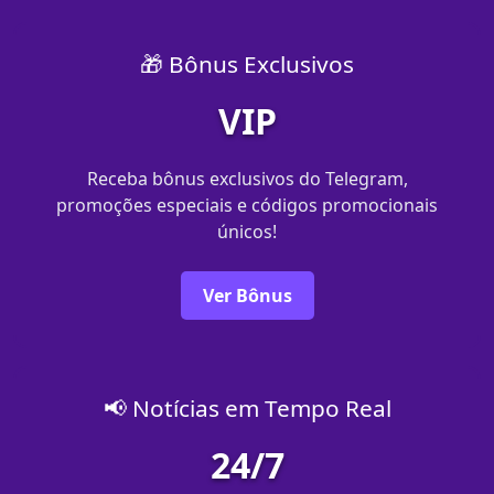
🎁 Bônus Exclusivos
VIP
Receba bônus exclusivos do Telegram,
promoções especiais e códigos promocionais
únicos!
Ver Bônus
📢 Notícias em Tempo Real
24/7