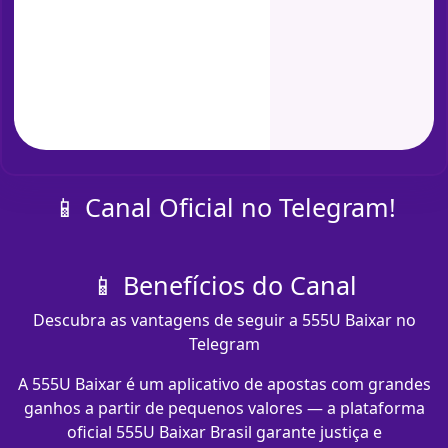
📱 Canal Oficial no Telegram!
📱 Benefícios do Canal
Descubra as vantagens de seguir a 555U Baixar no
Telegram
A 555U Baixar é um aplicativo de apostas com grandes
ganhos a partir de pequenos valores — a plataforma
oficial 555U Baixar Brasil garante justiça e