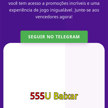
você tem acesso a promoções incríveis e uma
experiência de jogo inigualável. Junte-se aos
vencedores agora!
SEGUIR NO TELEGRAM