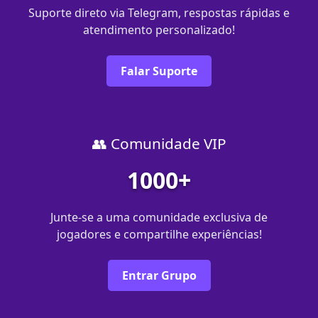
Suporte direto via Telegram, respostas rápidas e
atendimento personalizado!
Falar Suporte
👥 Comunidade VIP
1000+
Junte-se a uma comunidade exclusiva de
jogadores e compartilhe experiências!
Entrar Grupo