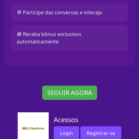
💬 Participe das conversas e interaja
🎁 Receba bônus exclusivos
automaticamente
SEGUIR AGORA
Acessos
Login
Registrar-se