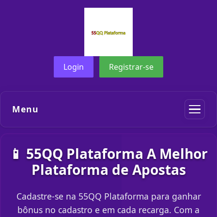
Login
Registrar-se
Menu
📱 55QQ Plataforma A Melhor
Plataforma de Apostas
Cadastre-se na 55QQ Plataforma para ganhar
bônus no cadastro e em cada recarga. Com a