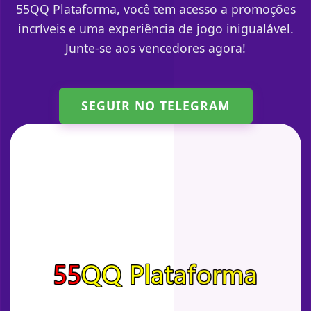
55QQ Plataforma, você tem acesso a promoções
incríveis e uma experiência de jogo inigualável.
Junte-se aos vencedores agora!
SEGUIR NO TELEGRAM