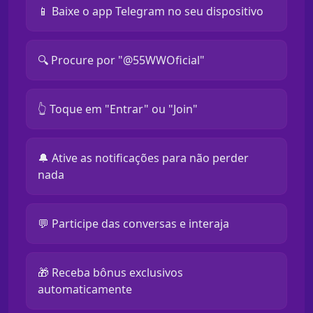
📱 Baixe o app Telegram no seu dispositivo
🔍 Procure por "@55WWOficial"
👆 Toque em "Entrar" ou "Join"
🔔 Ative as notificações para não perder
nada
💬 Participe das conversas e interaja
🎁 Receba bônus exclusivos
automaticamente