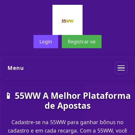
Login
Registrar-se
Menu
📱 55WW A Melhor Plataforma
de Apostas
Cadastre-se na 55WW para ganhar bônus no
cadastro e em cada recarga. Com a 55WW, você