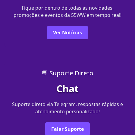
Fique por dentro de todas as novidades,
promoções e eventos da 55WW em tempo real!
Ver Notícias
💬 Suporte Direto
Chat
Suporte direto via Telegram, respostas rápidas e
atendimento personalizado!
Falar Suporte