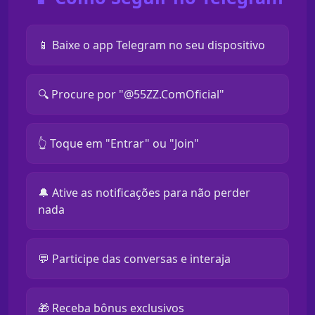
📱 Baixe o app Telegram no seu dispositivo
🔍 Procure por "@55ZZ.ComOficial"
👆 Toque em "Entrar" ou "Join"
🔔 Ative as notificações para não perder
nada
💬 Participe das conversas e interaja
🎁 Receba bônus exclusivos