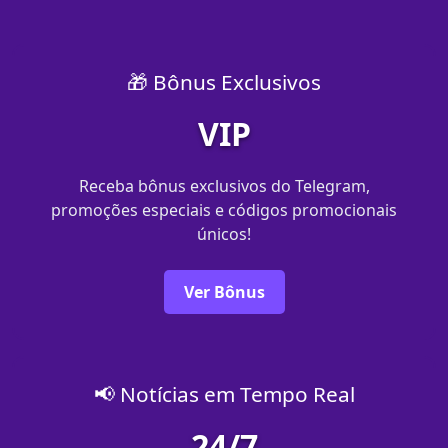
🎁 Bônus Exclusivos
VIP
Receba bônus exclusivos do Telegram,
promoções especiais e códigos promocionais
únicos!
Ver Bônus
📢 Notícias em Tempo Real
24/7