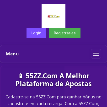
Login
Registrar-se
Menu
📱 55ZZ.Com A Melhor
Plataforma de Apostas
Cadastre-se na 55ZZ.Com para ganhar bônus no
cadastro e em cada recarga. Com a 55ZZ.Com,