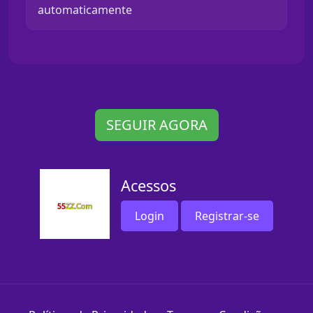
automaticamente
SEGUIR AGORA
Acessos
Login
Registrar-se