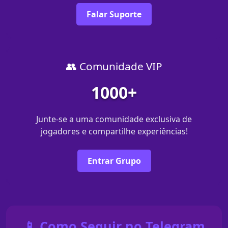
Falar Suporte
👥 Comunidade VIP
1000+
Junte-se a uma comunidade exclusiva de
jogadores e compartilhe experiências!
Entrar Grupo
📱 Como Seguir no Telegram