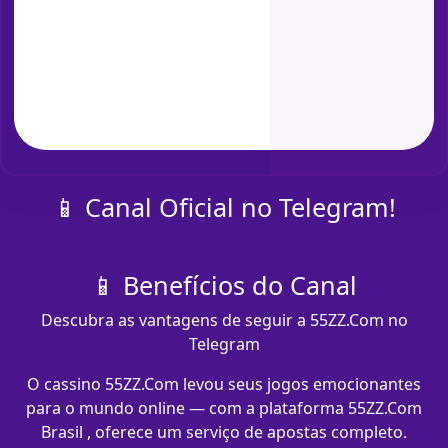
📱 Canal Oficial no Telegram!
📱 Benefícios do Canal
Descubra as vantagens de seguir a 55ZZ.Com no
Telegram
O cassino 55ZZ.Com levou seus jogos emocionantes
para o mundo online — com a plataforma 55ZZ.Com
Brasil , oferece um serviço de apostas completo.