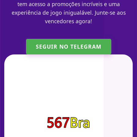
tem acesso a promoções incríveis e uma
experiência de jogo inigualável. Junte-se aos
vencedores agora!
SEGUIR NO TELEGRAM