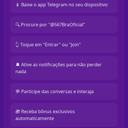
📱 Baixe o app Telegram no seu dispositivo
🔍 Procure por "@567BraOficial"
👆 Toque em "Entrar" ou "Join"
🔔 Ative as notificações para não perder
nada
💬 Participe das conversas e interaja
🎁 Receba bônus exclusivos
automaticamente