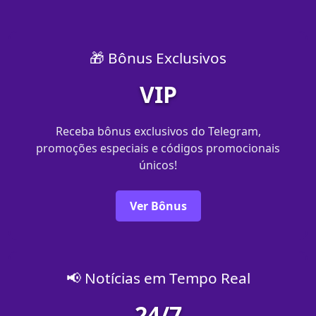
🎁 Bônus Exclusivos
VIP
Receba bônus exclusivos do Telegram,
promoções especiais e códigos promocionais
únicos!
Ver Bônus
📢 Notícias em Tempo Real
24/7