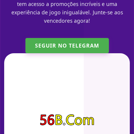
tem acesso a promoções incríveis e uma
experiência de jogo inigualável. Junte-se aos
vencedores agora!
SEGUIR NO TELEGRAM