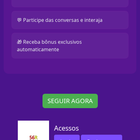
💬 Participe das conversas e interaja
🎁 Receba bônus exclusivos
automaticamente
SEGUIR AGORA
Acessos