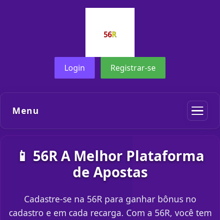
Login
Registrar-se
Menu
📱 56R A Melhor Plataforma
de Apostas
Cadastre-se na 56R para ganhar bônus no
cadastro e em cada recarga. Com a 56R, você tem