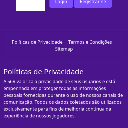
Login
Registrar-se
Políticas de Privacidade
Termos e Condições
Sitemap
Políticas de Privacidade
A 56R valoriza a privacidade de seus usuários e está
empenhada em proteger todas as informações
pessoais fornecidas durante o uso de nossos canais de
comunicação. Todos os dados coletados são utilizados
exclusivamente para fins de melhoria contínua da
experiência de nossos jogadores.