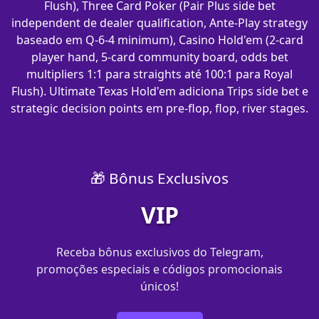
Flush), Three Card Poker (Pair Plus side bet
independent de dealer qualification, Ante-Play strategy
baseado em Q-6-4 minimum), Casino Hold'em (2-card
player hand, 5-card community board, odds bet
multipliers 1:1 para straights até 100:1 para Royal
Flush). Ultimate Texas Hold'em adiciona Trips side bet e
strategic decision points em pre-flop, flop, river stages.
🎁 Bônus Exclusivos
VIP
Receba bônus exclusivos do Telegram,
promoções especiais e códigos promocionais
únicos!