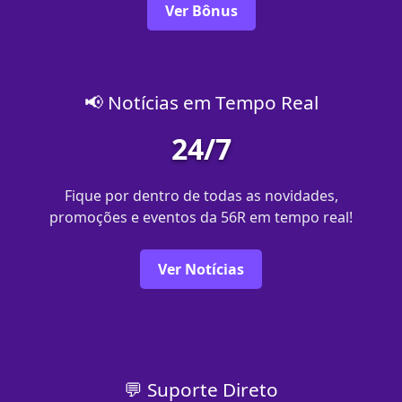
Ver Bônus
📢 Notícias em Tempo Real
24/7
Fique por dentro de todas as novidades,
promoções e eventos da 56R em tempo real!
Ver Notícias
💬 Suporte Direto