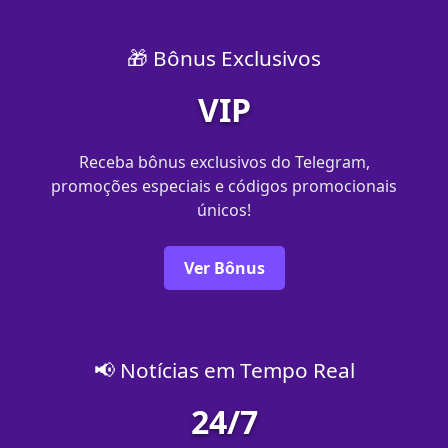
🎁 Bônus Exclusivos
VIP
Receba bônus exclusivos do Telegram,
promoções especiais e códigos promocionais
únicos!
Ver Bônus
📢 Notícias em Tempo Real
24/7