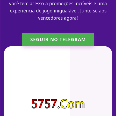
você tem acesso a promoções incríveis e uma
experiência de jogo inigualável. Junte-se aos
vencedores agora!
SEGUIR NO TELEGRAM