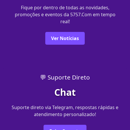
Fique por dentro de todas as novidades,
promoções e eventos da 5757.Com em tempo
real!
Ver Notícias
💬 Suporte Direto
Chat
Suporte direto via Telegram, respostas rápidas e
atendimento personalizado!