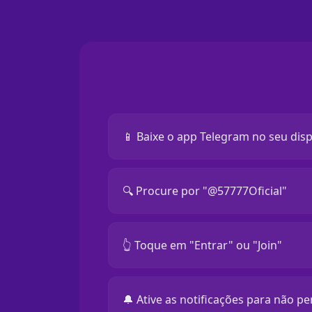
📱 Baixe o app Telegram no seu disp
🔍 Procure por "@57777Oficial"
👆 Toque em "Entrar" ou "Join"
🔔 Ative as notificações para não p