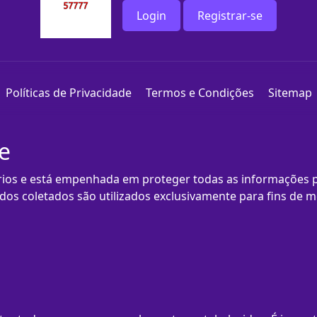
Login
Registrar-se
Políticas de Privacidade
Termos e Condições
Sitemap
de
ários e está empenhada em proteger todas as informações 
os coletados são utilizados exclusivamente para fins de m