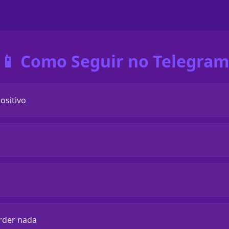
📱 Como Seguir no Telegram
ositivo
erder nada