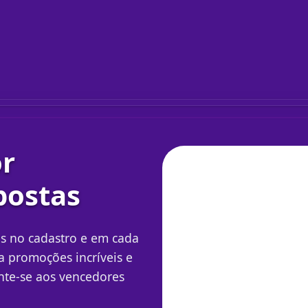
or
postas
s no cadastro e em cada
a promoções incríveis e
unte-se aos vencedores