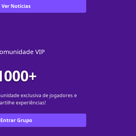
Ver Notícias
Comunidade VIP
1000+
unidade exclusiva de jogadores e
rtilhe experiências!
Entrar Grupo