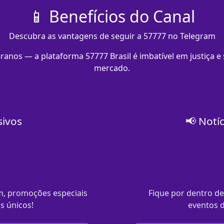
📱 Benefícios do Canal
Descubra as vantagens de seguir a 57777 no Telegram
eranos — a plataforma 57777 Brasil é imbatível em justiça 
mercado.
sivos
📢 Notí
m, promoções especiais
Fique por dentro d
s únicos!
eventos 