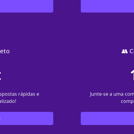
reto
👥 
t
espostas rápidas e
Junte-se a uma com
lizado!
compa
e