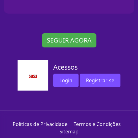
SEGUIR AGORA
Acessos
Login
Registrar-se
Políticas de Privacidade
Termos e Condições
Sitemap