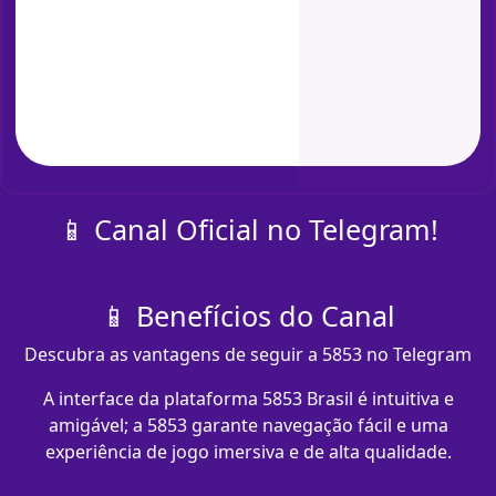
📱 Canal Oficial no Telegram!
📱 Benefícios do Canal
Descubra as vantagens de seguir a 5853 no Telegram
A interface da plataforma 5853 Brasil é intuitiva e
amigável; a 5853 garante navegação fácil e uma
experiência de jogo imersiva e de alta qualidade.