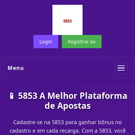
Login
Registrar-se
Menu
📱 5853 A Melhor Plataforma
de Apostas
Cadastre-se na 5853 para ganhar bônus no
cadastro e em cada recarga. Com a 5853, você