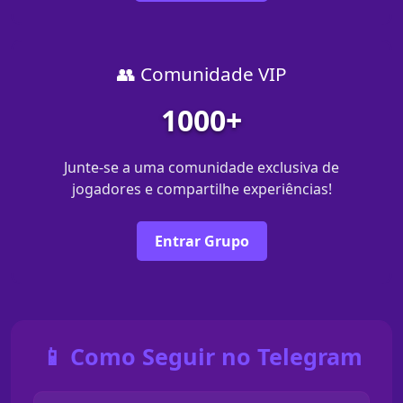
👥 Comunidade VIP
1000+
Junte-se a uma comunidade exclusiva de
jogadores e compartilhe experiências!
Entrar Grupo
📱 Como Seguir no Telegram