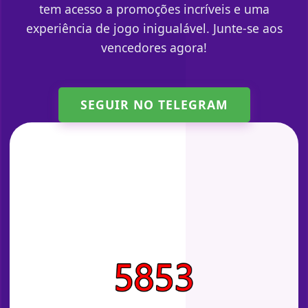
tem acesso a promoções incríveis e uma
experiência de jogo inigualável. Junte-se aos
vencedores agora!
SEGUIR NO TELEGRAM