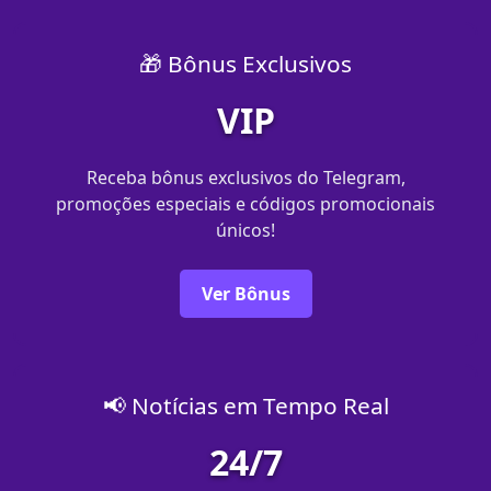
🎁 Bônus Exclusivos
VIP
Receba bônus exclusivos do Telegram,
promoções especiais e códigos promocionais
únicos!
Ver Bônus
📢 Notícias em Tempo Real
24/7