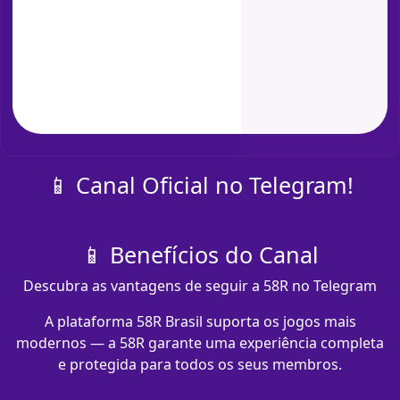
📱 Canal Oficial no Telegram!
📱 Benefícios do Canal
Descubra as vantagens de seguir a 58R no Telegram
A plataforma 58R Brasil suporta os jogos mais
modernos — a 58R garante uma experiência completa
e protegida para todos os seus membros.