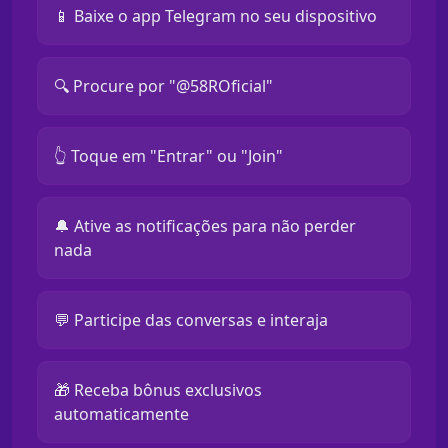
📱 Baixe o app Telegram no seu dispositivo
🔍 Procure por "@58ROficial"
👆 Toque em "Entrar" ou "Join"
🔔 Ative as notificações para não perder
nada
💬 Participe das conversas e interaja
🎁 Receba bônus exclusivos
automaticamente