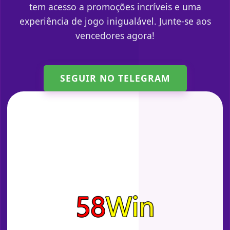
tem acesso a promoções incríveis e uma
experiência de jogo inigualável. Junte-se aos
vencedores agora!
SEGUIR NO TELEGRAM