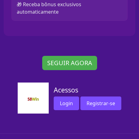
🎁 Receba bônus exclusivos
automaticamente
SEGUIR AGORA
Acessos
Login
Registrar-se