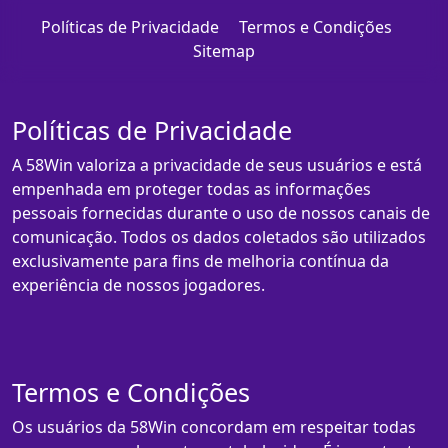
Políticas de Privacidade
Termos e Condições
Sitemap
Políticas de Privacidade
A 58Win valoriza a privacidade de seus usuários e está
empenhada em proteger todas as informações
pessoais fornecidas durante o uso de nossos canais de
comunicação. Todos os dados coletados são utilizados
exclusivamente para fins de melhoria contínua da
experiência de nossos jogadores.
Termos e Condições
Os usuários da 58Win concordam em respeitar todas