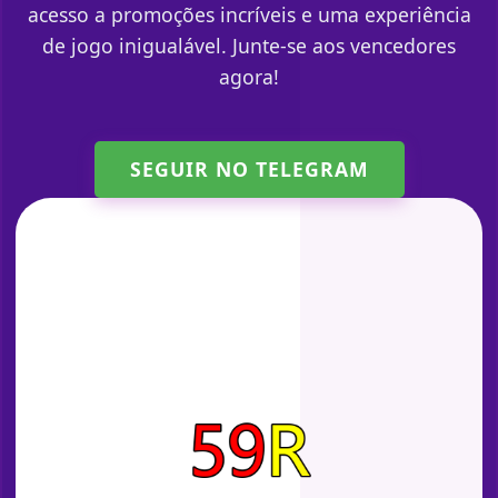
acesso a promoções incríveis e uma experiência
de jogo inigualável. Junte-se aos vencedores
agora!
SEGUIR NO TELEGRAM