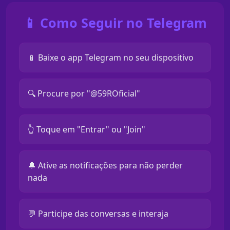
📱 Como Seguir no Telegram
📱 Baixe o app Telegram no seu dispositivo
🔍 Procure por "@59ROficial"
👆 Toque em "Entrar" ou "Join"
🔔 Ative as notificações para não perder
nada
💬 Participe das conversas e interaja