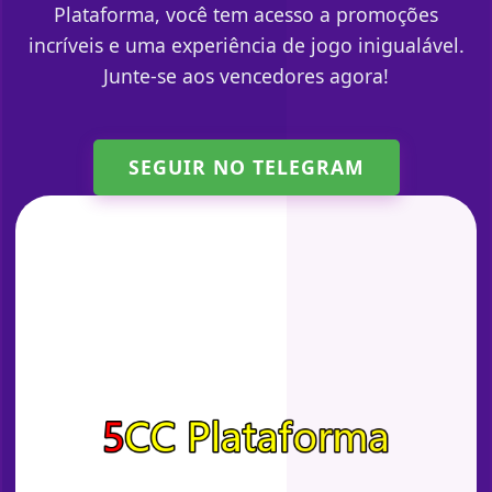
Plataforma, você tem acesso a promoções
incríveis e uma experiência de jogo inigualável.
Junte-se aos vencedores agora!
SEGUIR NO TELEGRAM