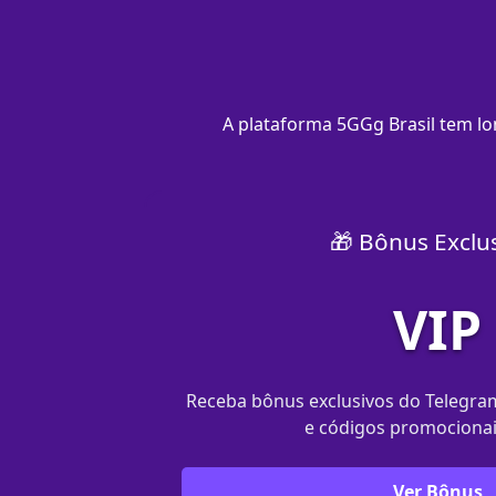
A plataforma 5GGg Brasil tem lon
🎁 Bônus Exclu
VIP
Receba bônus exclusivos do Telegra
e códigos promocionai
Ver Bônus