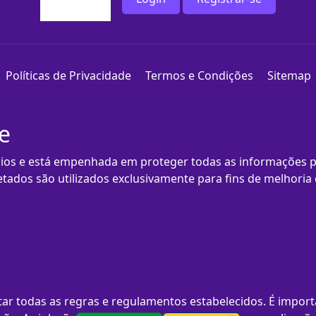
Políticas de Privacidade
Termos e Condições
Sitemap
de
ários e está empenhada em proteger todas as informações p
tados são utilizados exclusivamente para fins de melhoria
r todas as regras e regulamentos estabelecidos. É importa