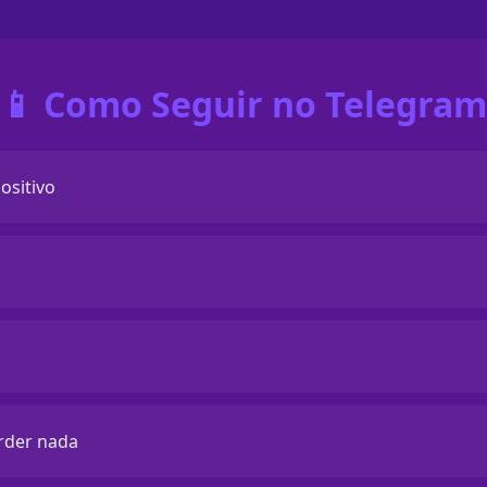
📱 Como Seguir no Telegram
ositivo
erder nada