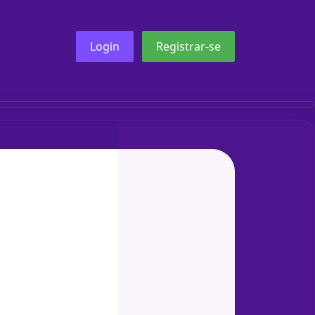
Login
Registrar-se