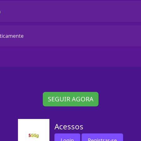
a
aticamente
SEGUIR AGORA
Acessos
Login
Registrar-se