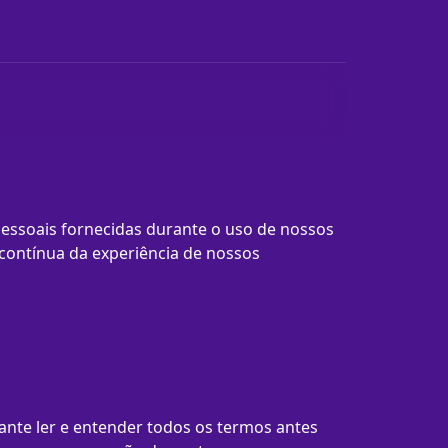
essoais fornecidas durante o uso de nossos
 contínua da experiência de nossos
nte ler e entender todos os termos antes