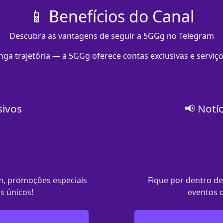
📱 Benefícios do Canal
Descubra as vantagens de seguir a 5GGg no Telegram
ga trajetória — a 5GGg oferece contas exclusivas e serviç
sivos
📢 Notí
m, promoções especiais
Fique por dentro d
s únicos!
eventos 