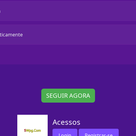
a
aticamente
SEGUIR AGORA
Acessos
Login
Registrar-se