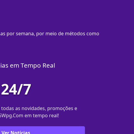
m
7 dias por semana, por meio de métodos como
cias em Tempo Real
24/7
e todas as novidades, promoções e
 5Wpg.Com em tempo real!
Ver Notícias