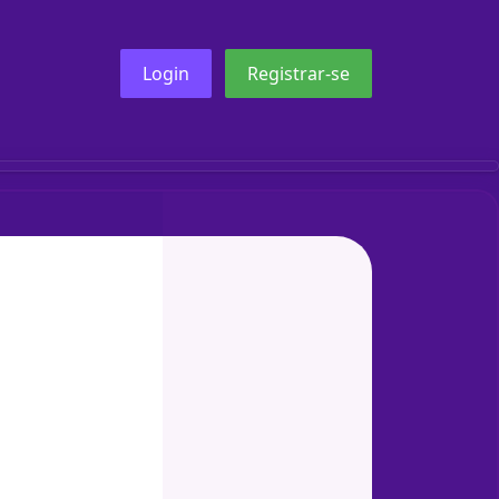
Login
Registrar-se