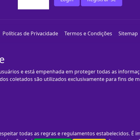
Políticas de Privacidade
Termos e Condições
Sitemap
de
 usuários e está empenhada em proteger todas as informaç
os coletados são utilizados exclusivamente para fins de m
eitar todas as regras e regulamentos estabelecidos. É im