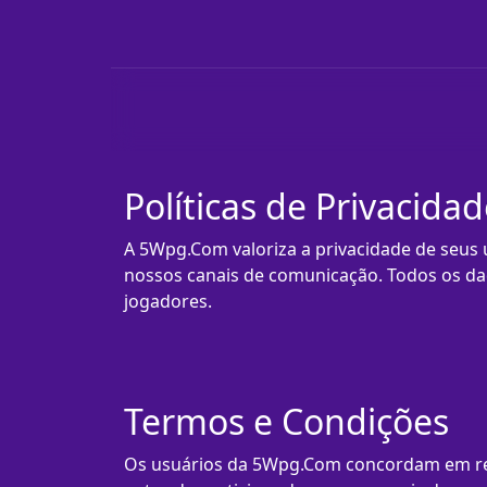
Políticas de Privacida
A 5Wpg.Com valoriza a privacidade de seus
nossos canais de comunicação. Todos os dad
jogadores.
Termos e Condições
Os usuários da 5Wpg.Com concordam em resp