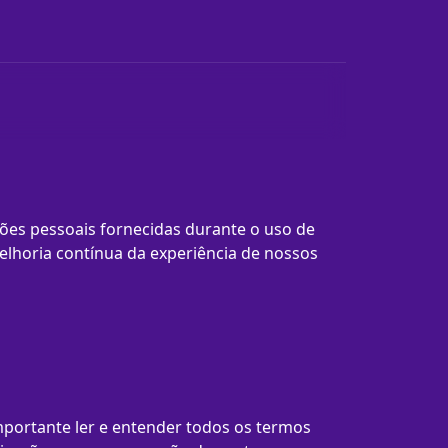
ões pessoais fornecidas durante o uso de
elhoria contínua da experiência de nossos
portante ler e entender todos os termos