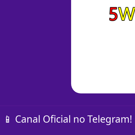
📱 Canal Oficial no Telegram!