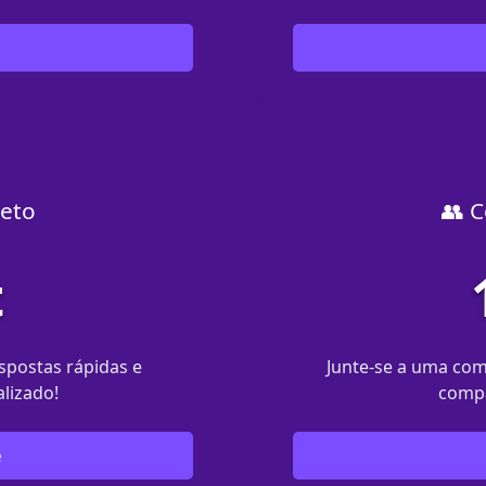
reto
👥 
t
espostas rápidas e
Junte-se a uma com
lizado!
compa
e