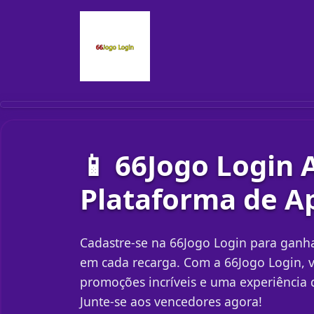
📱 66Jogo Login 
Plataforma de A
Cadastre-se na 66Jogo Login para ganh
em cada recarga. Com a 66Jogo Login, 
promoções incríveis e uma experiência d
Junte-se aos vencedores agora!