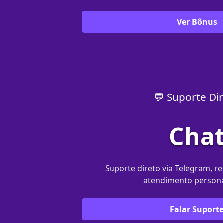
Ver Bônus
💬 Suporte Di
Cha
Suporte direto via Telegram, r
atendimento persona
Falar Suport