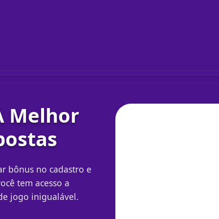
A Melhor
postas
ar bônus no cadastro e
você tem acesso a
e jogo inigualável.