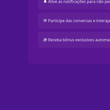
🔔 Ative as notificações para não p
💬 Participe das conversas e interaj
🎁 Receba bônus exclusivos autom