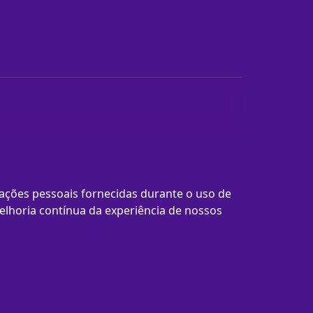
ações pessoais fornecidas durante o uso de
elhoria contínua da experiência de nossos