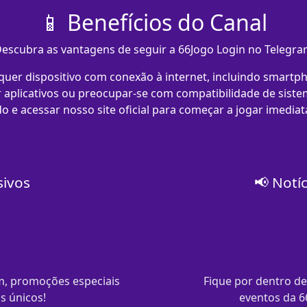
📱 Benefícios do Canal
escubra as vantagens de seguir a 66Jogo Login no Telegr
quer dispositivo com conexão à internet, incluindo smartp
r aplicativos ou preocupar-se com compatibilidade de siste
do e acessar nosso site oficial para começar a jogar imedia
sivos
📢 Notí
m, promoções especiais
Fique por dentro d
s únicos!
eventos da 6