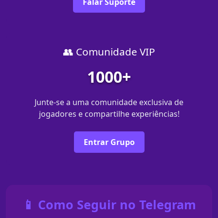
Falar Suporte
👥 Comunidade VIP
1000+
Junte-se a uma comunidade exclusiva de
jogadores e compartilhe experiências!
Entrar Grupo
📱 Como Seguir no Telegram