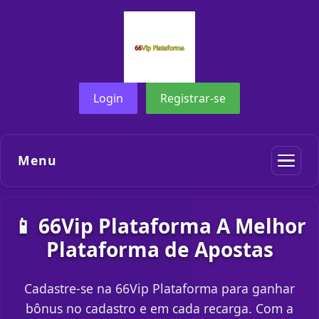
Login
Registrar-se
Menu
📱 66Vip Plataforma A Melhor
Plataforma de Apostas
Cadastre-se na 66Vip Plataforma para ganhar
bônus no cadastro e em cada recarga. Com a