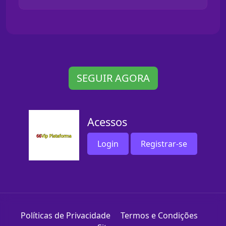
SEGUIR AGORA
Acessos
Login
Registrar-se
Políticas de Privacidade
Termos e Condições