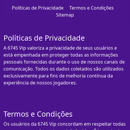
Políticas de Privacidade
Termos e Condições
Sitemap
Políticas de Privacidade
A 6745 Vip valoriza a privacidade de seus usuários e
está empenhada em proteger todas as informações
pessoais fornecidas durante o uso de nossos canais de
comunicação. Todos os dados coletados são utilizados
exclusivamente para fins de melhoria contínua da
experiência de nossos jogadores.
Termos e Condições
Os usuários da 6745 Vip concordam em respeitar todas