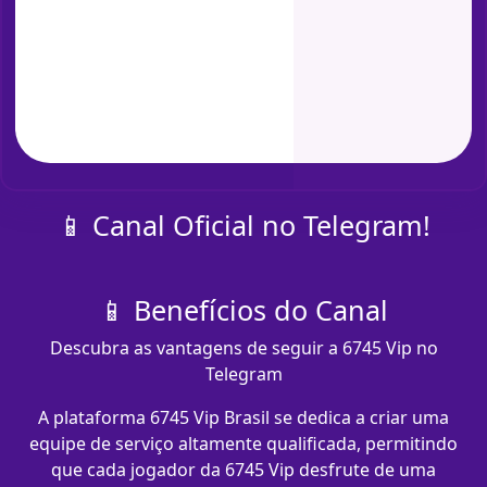
📱 Canal Oficial no Telegram!
📱 Benefícios do Canal
Descubra as vantagens de seguir a 6745 Vip no
Telegram
A plataforma 6745 Vip Brasil se dedica a criar uma
equipe de serviço altamente qualificada, permitindo
que cada jogador da 6745 Vip desfrute de uma