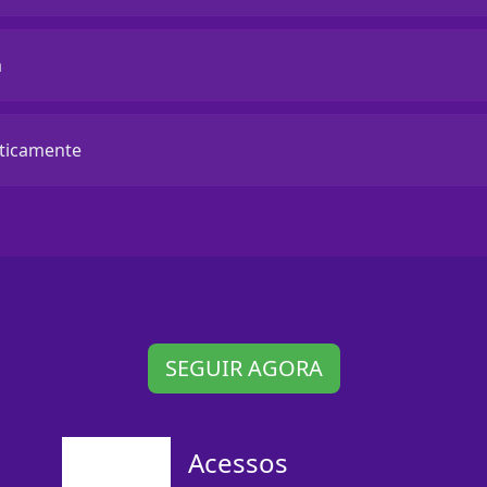
a
aticamente
SEGUIR AGORA
Acessos