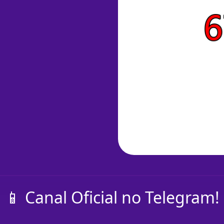
📱 Canal Oficial no Telegram!