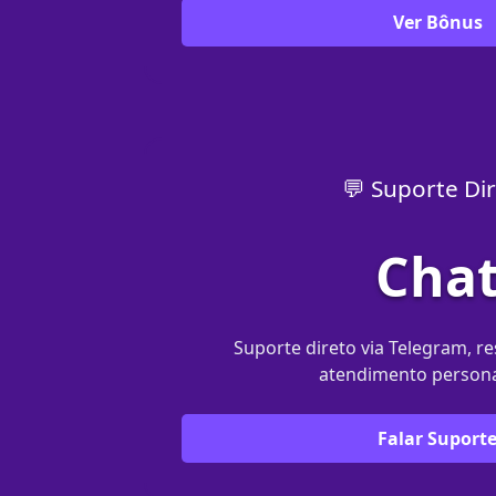
Ver Bônus
💬 Suporte Di
Cha
Suporte direto via Telegram, r
atendimento persona
Falar Suport