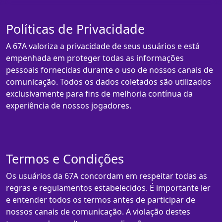
Políticas de Privacidade
A 67A valoriza a privacidade de seus usuários e está
empenhada em proteger todas as informações
pessoais fornecidas durante o uso de nossos canais de
comunicação. Todos os dados coletados são utilizados
exclusivamente para fins de melhoria contínua da
experiência de nossos jogadores.
Termos e Condições
Os usuários da 67A concordam em respeitar todas as
regras e regulamentos estabelecidos. É importante ler
e entender todos os termos antes de participar de
nossos canais de comunicação. A violação destes