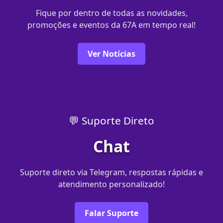
Fique por dentro de todas as novidades,
promoções e eventos da 67A em tempo real!
Ver Notícias
💬 Suporte Direto
Chat
Suporte direto via Telegram, respostas rápidas e
atendimento personalizado!
Falar Suporte