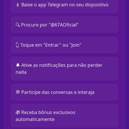
📱 Baixe o app Telegram no seu dispositivo
🔍 Procure por "@67AOficial"
👆 Toque em "Entrar" ou "Join"
🔔 Ative as notificações para não perder
nada
💬 Participe das conversas e interaja
🎁 Receba bônus exclusivos
automaticamente