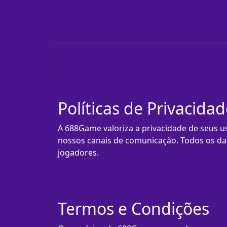
Políticas de Privacida
A 688Game valoriza a privacidade de seus 
nossos canais de comunicação. Todos os dad
jogadores.
Termos e Condições