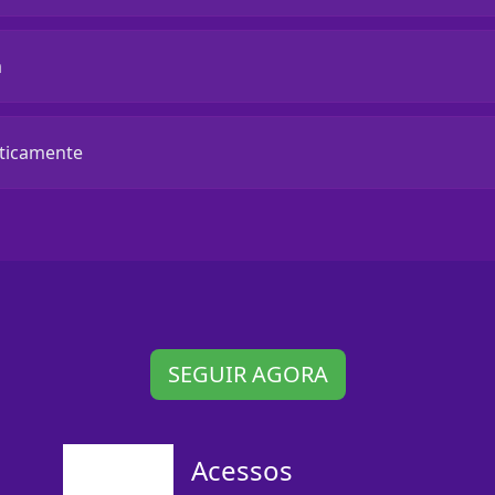
a
aticamente
SEGUIR AGORA
Acessos