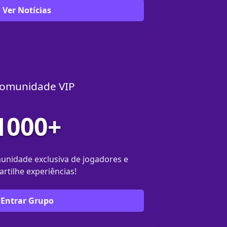
Ver Notícias
Comunidade VIP
1000+
unidade exclusiva de jogadores e
rtilhe experiências!
Entrar Grupo