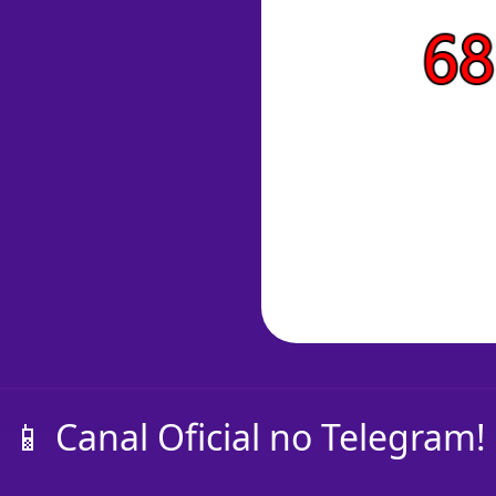
📱 Canal Oficial no Telegram!