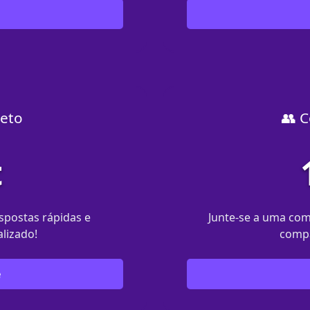
reto
👥 
t
espostas rápidas e
Junte-se a uma com
lizado!
compa
e