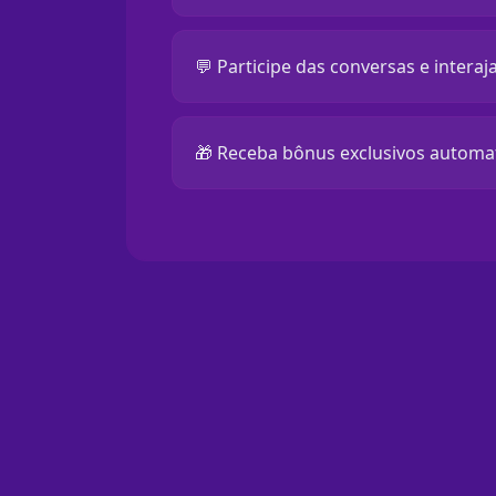
💬 Participe das conversas e interaj
🎁 Receba bônus exclusivos autom