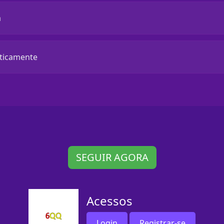
a
aticamente
SEGUIR AGORA
Acessos
Login
Registrar-se