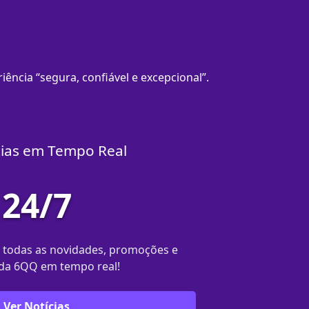
ncia “segura, confiável e excepcional”.
cias em Tempo Real
24/7
e todas as novidades, promoções e
da 6QQ em tempo real!
Ver Notícias