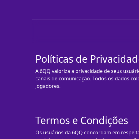
Políticas de Privacida
A 6QQ valoriza a privacidade de seus usuá
canais de comunicação. Todos os dados cole
jogadores.
Termos e Condições
Os usuários da 6QQ concordam em respeitar