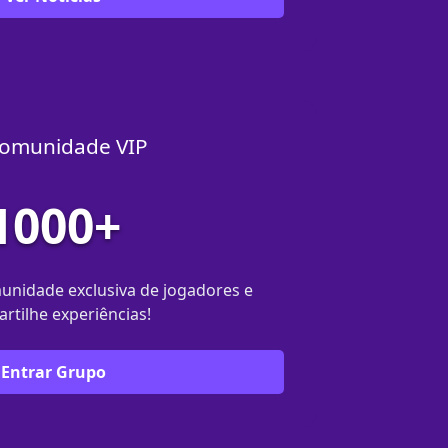
Comunidade VIP
1000+
unidade exclusiva de jogadores e
rtilhe experiências!
Entrar Grupo