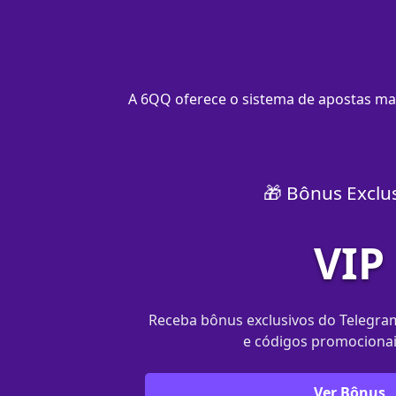
A 6QQ oferece o sistema de apostas mai
🎁 Bônus Exclu
VIP
Receba bônus exclusivos do Telegra
e códigos promocionai
Ver Bônus