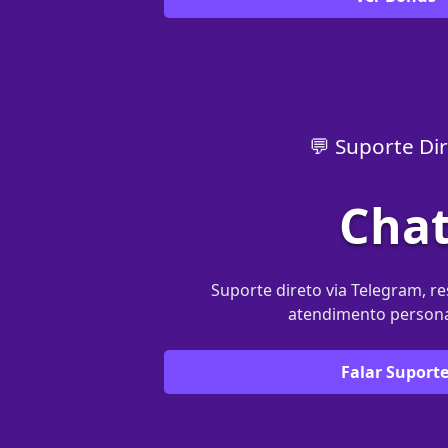
💬 Suporte Di
Cha
Suporte direto via Telegram, r
atendimento persona
Falar Suport