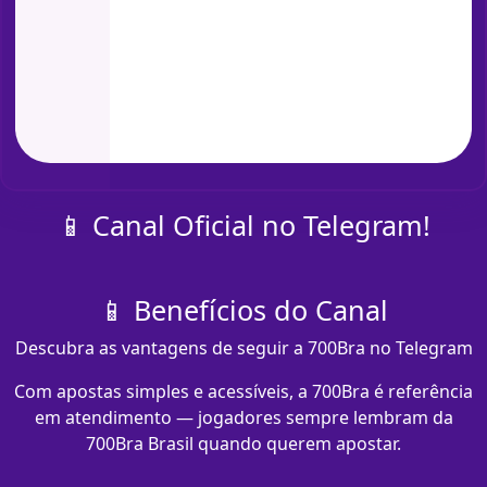
📱 Canal Oficial no Telegram!
📱 Benefícios do Canal
Descubra as vantagens de seguir a 700Bra no Telegram
Com apostas simples e acessíveis, a 700Bra é referência
em atendimento — jogadores sempre lembram da
700Bra Brasil quando querem apostar.