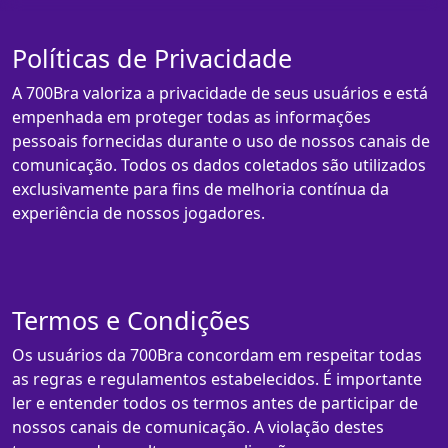
Políticas de Privacidade
A 700Bra valoriza a privacidade de seus usuários e está
empenhada em proteger todas as informações
pessoais fornecidas durante o uso de nossos canais de
comunicação. Todos os dados coletados são utilizados
exclusivamente para fins de melhoria contínua da
experiência de nossos jogadores.
Termos e Condições
Os usuários da 700Bra concordam em respeitar todas
as regras e regulamentos estabelecidos. É importante
ler e entender todos os termos antes de participar de
nossos canais de comunicação. A violação destes