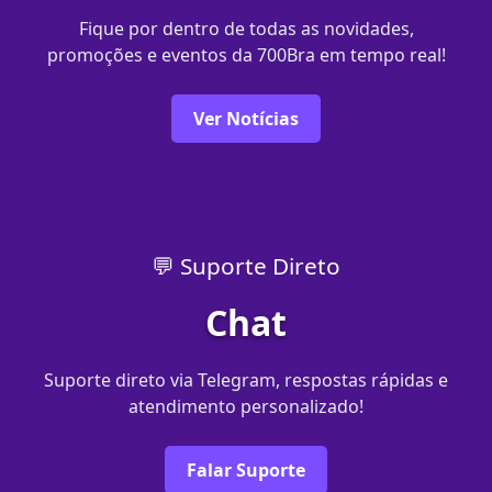
Fique por dentro de todas as novidades,
promoções e eventos da 700Bra em tempo real!
Ver Notícias
💬 Suporte Direto
Chat
Suporte direto via Telegram, respostas rápidas e
atendimento personalizado!
Falar Suporte