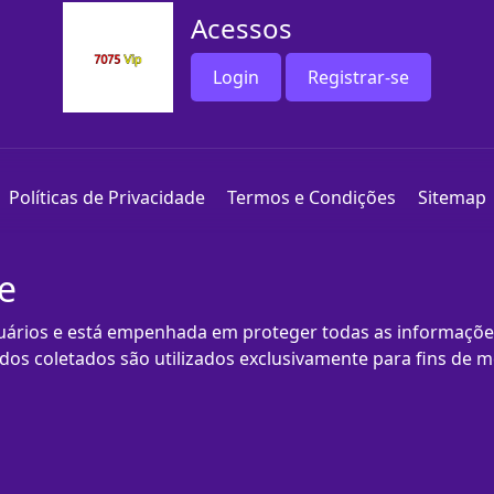
Acessos
Login
Registrar-se
Políticas de Privacidade
Termos e Condições
Sitemap
de
usuários e está empenhada em proteger todas as informaçõe
os coletados são utilizados exclusivamente para fins de m