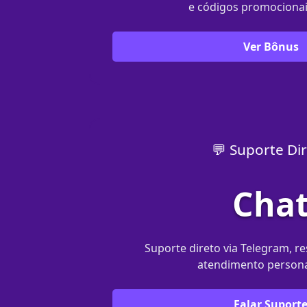
e códigos promocionai
Ver Bônus
💬 Suporte Di
Cha
Suporte direto via Telegram, r
atendimento persona
Falar Suport