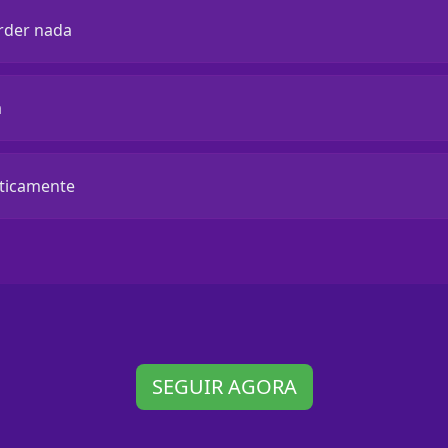
erder nada
a
aticamente
SEGUIR AGORA