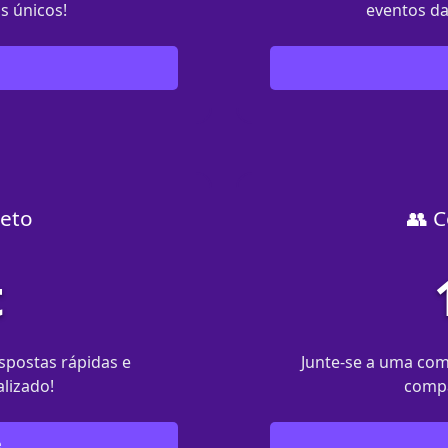
s únicos!
eventos da
reto
👥 
t
espostas rápidas e
Junte-se a uma com
lizado!
compa
e