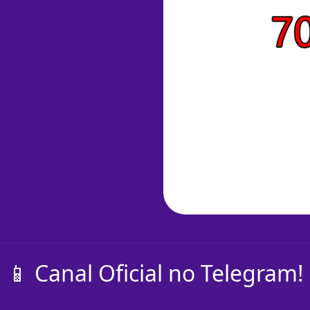
📱 Canal Oficial no Telegram!