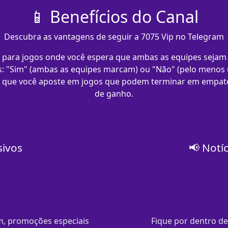
📱 Benefícios do Canal
Descubra as vantagens de seguir a 7075 Vip no Telegram
 para jogos onde você espera que ambas as equipes sejam
es: "Sim" (ambas as equipes marcam) ou "Não" (pelo menos 
e que você aposte em jogos que podem terminar em empat
de ganho.
sivos
📢 Notí
m, promoções especiais
Fique por dentro d