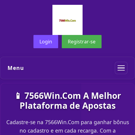
Login
Registrar-se
Menu
📱 7566Win.Com A Melhor
Plataforma de Apostas
Cadastre-se na 7566Win.Com para ganhar bônus
no cadastro e em cada recarga. Com a