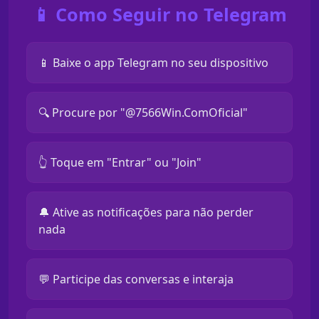
📱 Como Seguir no Telegram
📱 Baixe o app Telegram no seu dispositivo
🔍 Procure por "@7566Win.ComOficial"
👆 Toque em "Entrar" ou "Join"
🔔 Ative as notificações para não perder
nada
💬 Participe das conversas e interaja