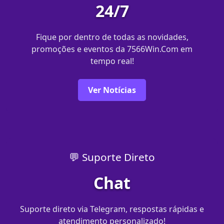
24/7
Fique por dentro de todas as novidades,
promoções e eventos da 7566Win.Com em
tempo real!
Ver Notícias
💬 Suporte Direto
Chat
Suporte direto via Telegram, respostas rápidas e
atendimento personalizado!