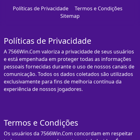
Políticas de Privacidade
Termos e Condições
Sitemap
Políticas de Privacidade
A 7566Win.Com valoriza a privacidade de seus usuários
e está empenhada em proteger todas as informações
pessoais fornecidas durante o uso de nossos canais de
comunicação. Todos os dados coletados são utilizados
exclusivamente para fins de melhoria contínua da
experiência de nossos jogadores.
Termos e Condições
Os usuários da 7566Win.Com concordam em respeitar