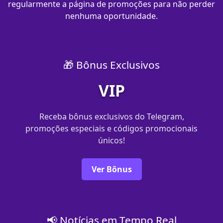
regularmente a página de promoções para não perder
nenhuma oportunidade.
🎁 Bônus Exclusivos
VIP
Receba bônus exclusivos do Telegram,
promoções especiais e códigos promocionais
únicos!
Ver Bônus
📢 Notícias em Tempo Real