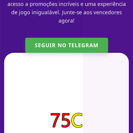
acesso a promoções incríveis e uma experiência
de jogo inigualável. Junte-se aos vencedores
agora!
SEGUIR NO TELEGRAM