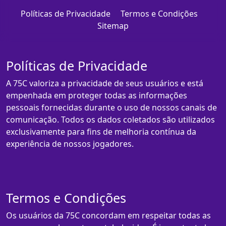
Políticas de Privacidade
Termos e Condições
Sitemap
Políticas de Privacidade
A 75C valoriza a privacidade de seus usuários e está
empenhada em proteger todas as informações
pessoais fornecidas durante o uso de nossos canais de
comunicação. Todos os dados coletados são utilizados
exclusivamente para fins de melhoria contínua da
experiência de nossos jogadores.
Termos e Condições
Os usuários da 75C concordam em respeitar todas as